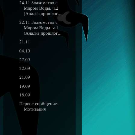
24.11 Знакомство с
Миром Воды. ч.2
(Анализ прошлог...
22.11 Знакомство с
Миром Воды. ч.1
(Анализ прошлог...
21.11
04.10
27.09
22.09
21.09
19.09
18.09
Первое сообщение -
Мотивация