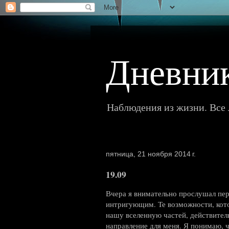
Дневни
Наблюдения из жизни. Все л
пятница, 21 ноября 2014 г.
19.09
Вчера я внимательно прослушал пер
интригующим. Те возможности, кото
нашу вселенную частей, действитель
направление для меня. Я понимаю, 